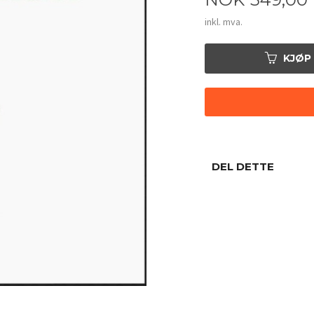
inkl. mva.
KJØP
DEL DETTE