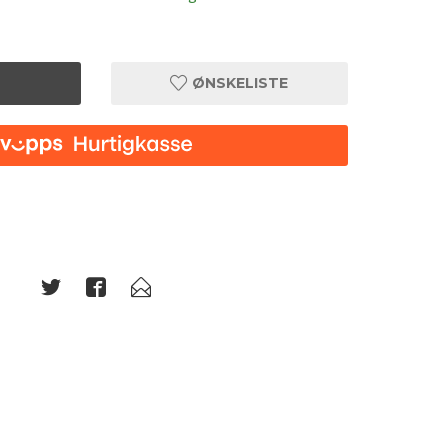
ØNSKELISTE