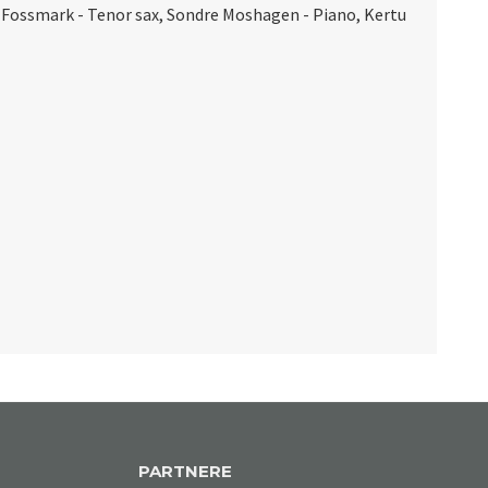
 Fossmark - Tenor sax, Sondre Moshagen - Piano, Kertu
PARTNERE