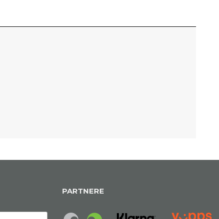
PARTNERE