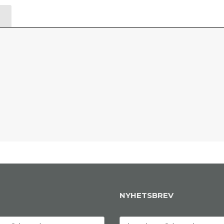
NYHETSBREV