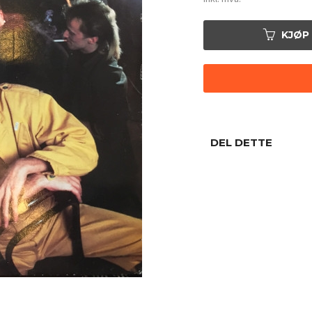
KJØP
DEL DETTE