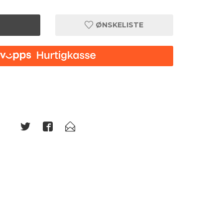
ØNSKELISTE