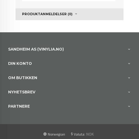
PRODUKTANMELDELSER (0)
SANDHEIM AS (VINYLIA.NO)
DIN KONTO
OM BUTIKKEN
NYHETSBREV
PARTNERE
: NOK
Norwegian
Valuta