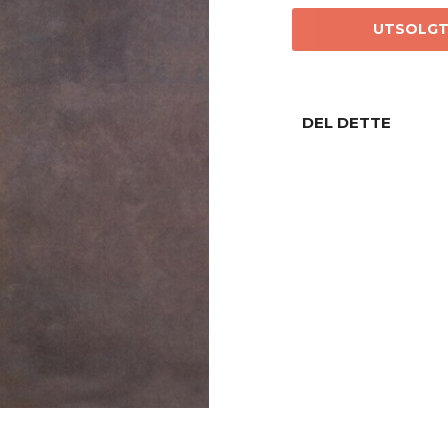
UTSOLG
DEL DETTE