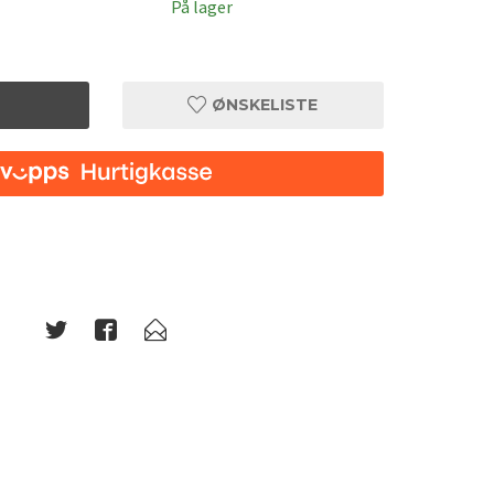
På lager
ØNSKELISTE