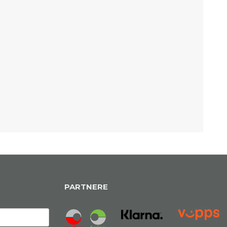
PARTNERE