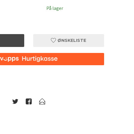
På lager
ØNSKELISTE