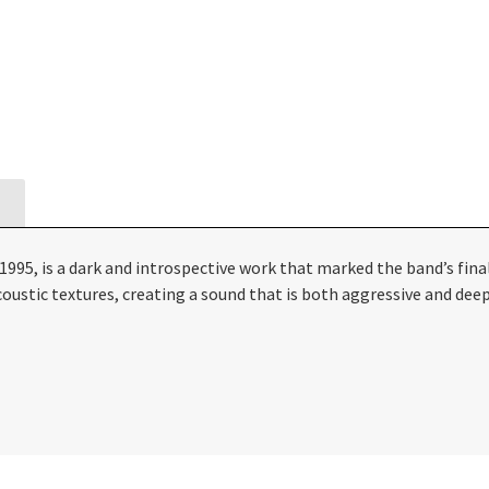
n 1995, is a dark and introspective work that marked the band’s fina
coustic textures, creating a sound that is both aggressive and dee