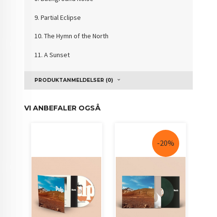
9. Partial Eclipse
10. The Hymn of the North
11. A Sunset
PRODUKTANMELDELSER (0)
VI ANBEFALER OGSÅ
-20%