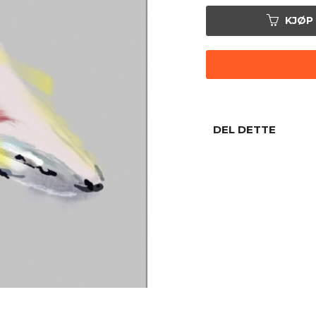
KJØP
DEL DETTE