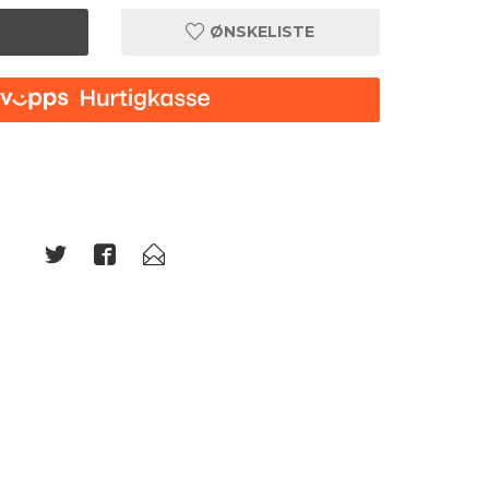
ØNSKELISTE