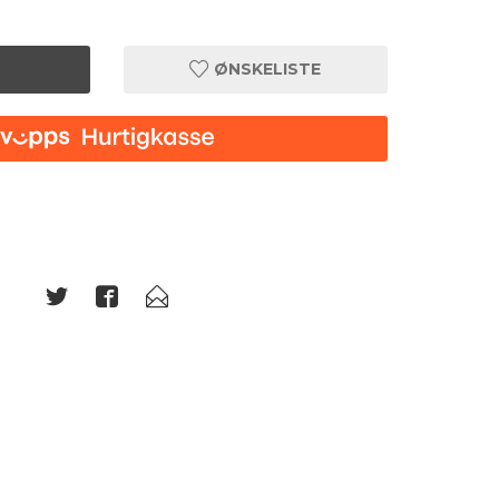
ØNSKELISTE